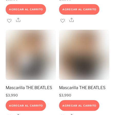
AGREGAR AL CARRITO
AGREGAR AL CARRITO
Share
Share
Mascarilla THE BEATLES
Mascarilla THE BEATLES
$
3,990
$
3,990
AGREGAR AL CARRITO
AGREGAR AL CARRITO