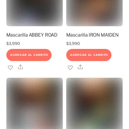
Mascarilla ABBEY ROAD
Mascarilla IRON MAIDEN
$
3,990
$
3,990
AGREGAR AL CARRITO
AGREGAR AL CARRITO
Share
Share