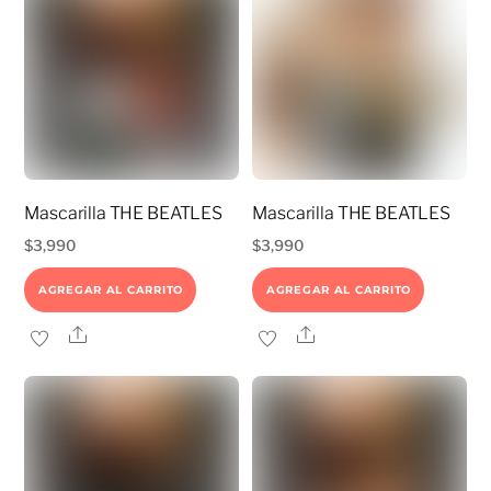
Mascarilla THE BEATLES
Mascarilla THE BEATLES
$
3,990
$
3,990
AGREGAR AL CARRITO
AGREGAR AL CARRITO
Share
Share