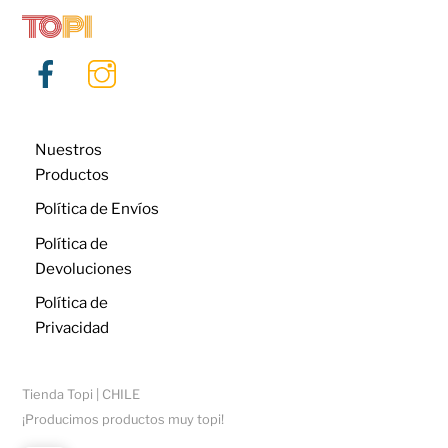
Nuestros
Productos
Política de Envíos
Política de
Devoluciones
Política de
Privacidad
Tienda Topi | CHILE
¡Producimos productos muy topi!