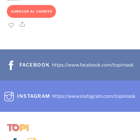
AGREGAR AL CARRITO
Share
FACEBOOK
https://www.facebook.com/topimask
INSTAGRAM
https://www.instagram.com/topimask