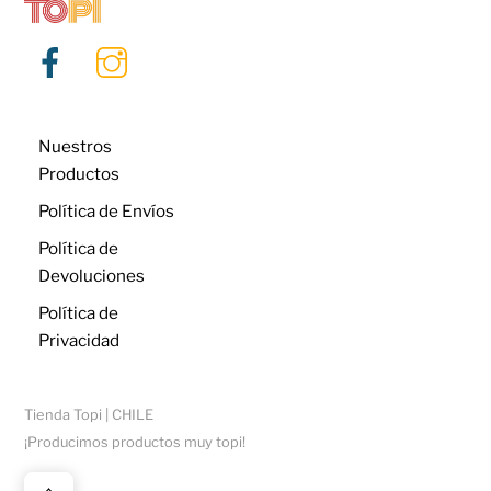
Nuestros
Productos
Política de Envíos
Política de
Devoluciones
Política de
Privacidad
Tienda Topi | CHILE
¡Producimos productos muy topi!