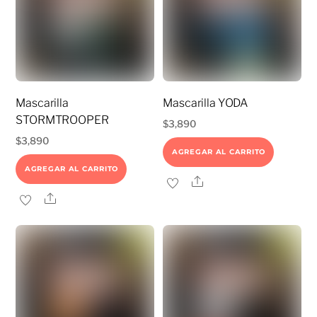
Mascarilla
Mascarilla YODA
STORMTROOPER
$
3,890
$
3,890
AGREGAR AL CARRITO
AGREGAR AL CARRITO
Share
Share