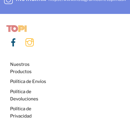
Nuestros
Productos
Política de Envíos
Política de
Devoluciones
Política de
Privacidad