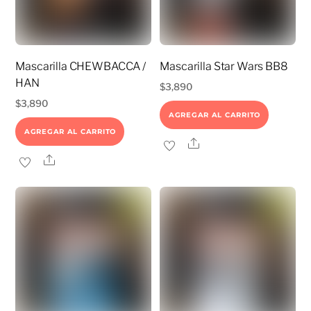
Mascarilla CHEWBACCA /
Mascarilla Star Wars BB8
HAN
$
3,890
$
3,890
AGREGAR AL CARRITO
AGREGAR AL CARRITO
Share
Share