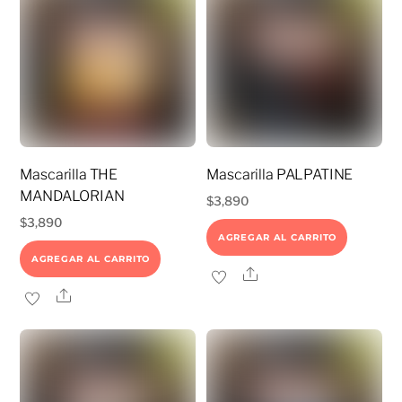
Mascarilla THE
Mascarilla PALPATINE
MANDALORIAN
$
3,890
$
3,890
AGREGAR AL CARRITO
AGREGAR AL CARRITO
Share
Share