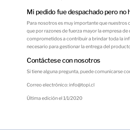
Mi pedido fue despachado pero no h
Para nosotros es muy importante que nuestros 
que por razones de fuerza mayor la empresa de 
comprometidos a contribuir a brindar toda la inf
necesario para gestionar la entrega del product
Contáctese con nosotros
Si tiene alguna pregunta, puede comunicarse con
Correo electrónico: info@topi.cl
Última edición el 1/1/2020