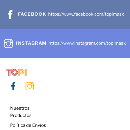
FACEBOOK
https://www.facebook.com/topimask
INSTAGRAM
https://www.instagram.com/topimask
Nuestros
Productos
Política de Envíos