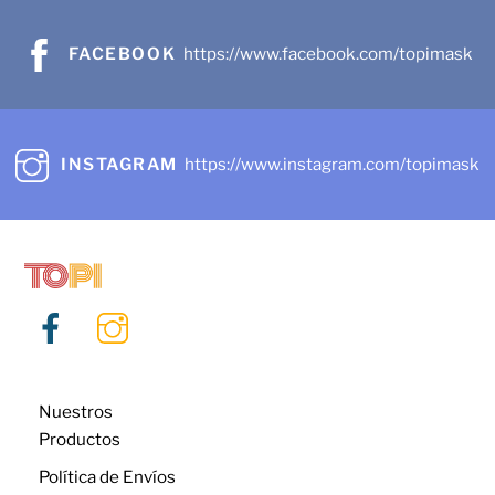
FACEBOOK
https://www.facebook.com/topimask
INSTAGRAM
https://www.instagram.com/topimask
Nuestros
Productos
Política de Envíos