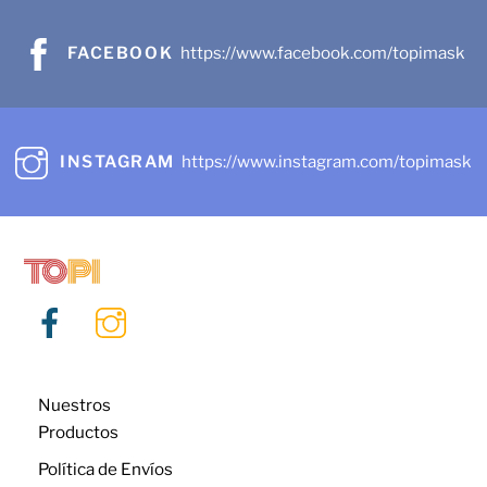
FACEBOOK
https://www.facebook.com/topimask
INSTAGRAM
https://www.instagram.com/topimask
Nuestros
Productos
Política de Envíos