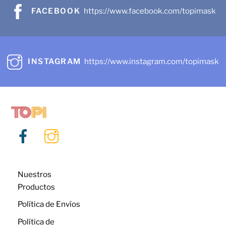
FACEBOOK
https://www.facebook.com/topimask
INSTAGRAM
https://www.instagram.com/topimask
Nuestros
Productos
Política de Envíos
Política de