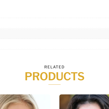
RELATED
PRODUCTS